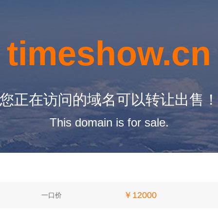
timeshow.cn
您正在访问的域名可以转让出售
This domain is for sale.
￥12000
一口价