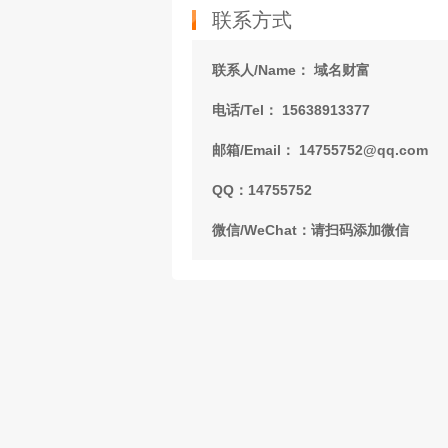
联系方式
联系人/Name： 域名财富
电话/Tel： 15638913377
邮箱/Email： 14755752@qq.com
QQ：14755752
微信/WeChat：请扫码添加微信